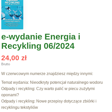
e-wydanie Energia i
Recykling 06/2024
24,00 zł
Brutto
W czerwcowym numerze znajdziesz między innymi:
Temat wydania: Nieodkryty potencjał naturalnego wodoru
Odpady i recykling: Czy warto palić w piecu zużytymi
oponami?
Odpady i recykling: Nowe przepisy dotyczące zbiórki i
recyklingu tekstyliów