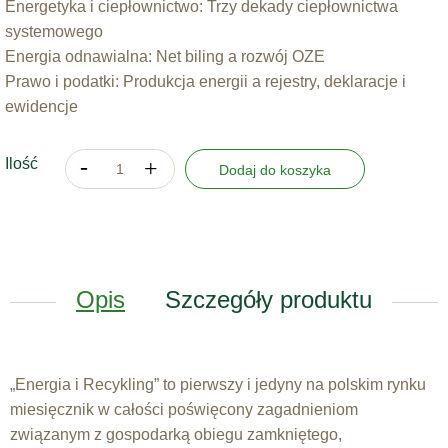
Energetyka i ciepłownictwo: Trzy dekady ciepłownictwa
systemowego
Energia odnawialna: Net biling a rozwój OZE
Prawo i podatki: Produkcja energii a rejestry, deklaracje i
ewidencje
Ilość
Dodaj do koszyka
Opis
Szczegóły produktu
„Energia i Recykling” to pierwszy i jedyny na polskim rynku
miesięcznik w całości poświęcony zagadnieniom
związanym z gospodarką obiegu zamkniętego,