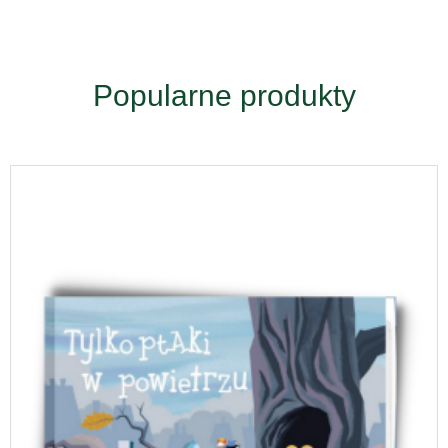
Popularne produkty