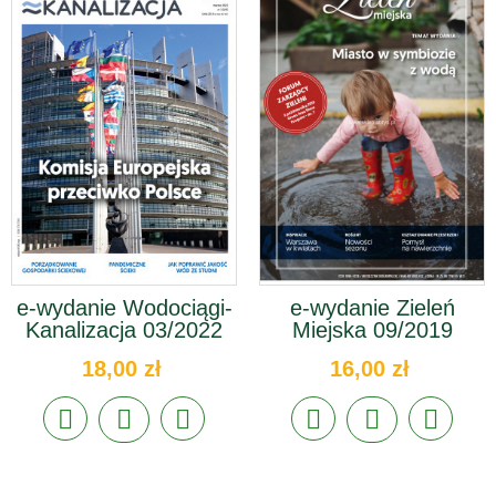
e-wydanie Wodociągi-
e-wydanie Zieleń
Kanalizacja 03/2022
Miejska 09/2019
18,00 zł
16,00 zł