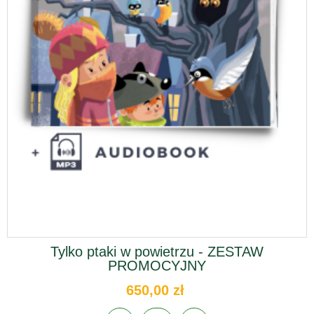
Tylko ptaki w powietrzu - ZESTAW
PROMOCYJNY
650,00 zł