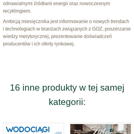
odnawialnymi źródłami energii oraz nowoczesnym
recyklingiem.
Ambicją miesięcznika jest informowanie o nowych trendach
i technologiach w branżach związanych z GOZ, poszerzanie
wiedzy merytorycznej, prezentowanie doświadczeń
producentów i ich oferty rynkowej.
16 inne produkty w tej samej
kategorii: