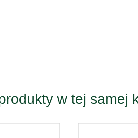
produkty w tej samej k