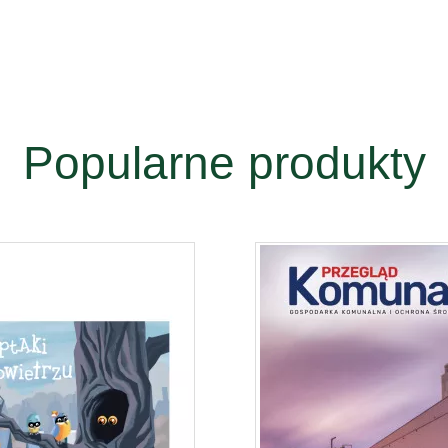
Popularne produkty