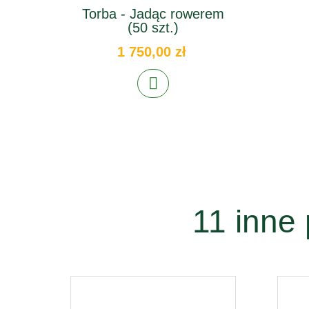
Torba - Jadąc rowerem
(50 szt.)
1 750,00 zł
11 inne 