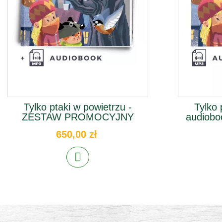
Tylko ptaki w powietrzu -
Tylko 
ZESTAW PROMOCYJNY
audiobo
650,00 zł