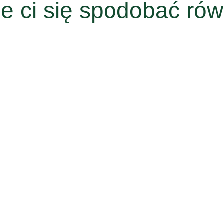
e ci się spodobać rów