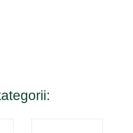
ategorii: