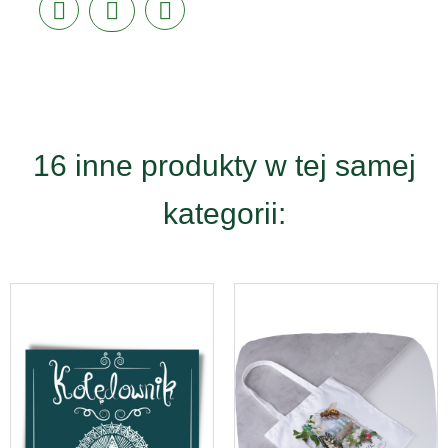
16 inne produkty w tej samej
kategorii: