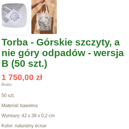
Torba - Górskie szczyty, a
nie góry odpadów - wersja
B (50 szt.)
1 750,00 zł
Brutto
50 szt.
Materiał: bawełna
Wymiary: 42 x 38 x 0,2 cm
Kolor: naturalny ecrue