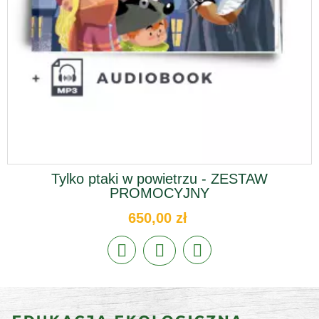
Tylko ptaki w powietrzu - ZESTAW
PROMOCYJNY
650,00 zł