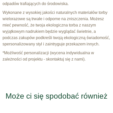
odpadów trafiających do środowiska.
Wykonane z wysokiej jakości naturalnych materiałów torby
wielorazowe są trwałe i odporne na zniszczenia. Możesz
mieć pewność, że twoja ekologiczna torba z naszym
wyjątkowym nadrukiem będzie wyglądać świetnie, a
podczas zakupów podkreśli twoją ekologiczną świadomość,
spersonalizowany styl i zaintryguje przekazem innych.
*Możliwość personalizacji (wycena indywidualna w
zależności od projektu - skontaktuj się z nami).
Może ci się spodobać również