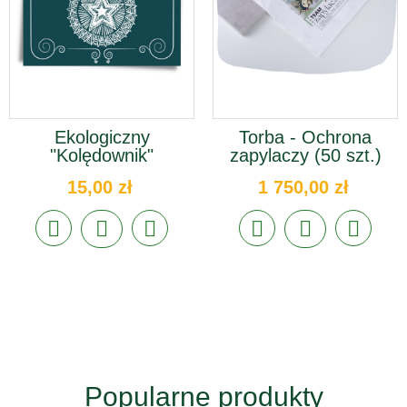
Ekologiczny
Torba - Ochrona
"Kolędownik"
zapylaczy (50 szt.)
15,00 zł
1 750,00 zł
Popularne produkty