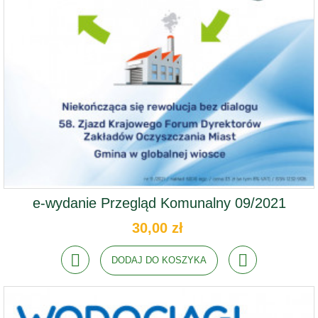
e-wydanie Przegląd Komunalny 09/2021
30,00 zł
DODAJ DO KOSZYKA