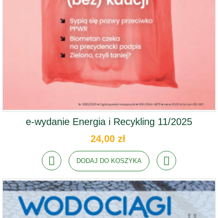
e-wydanie Energia i Recykling 11/2025
24,00 zł
DODAJ DO KOSZYKA