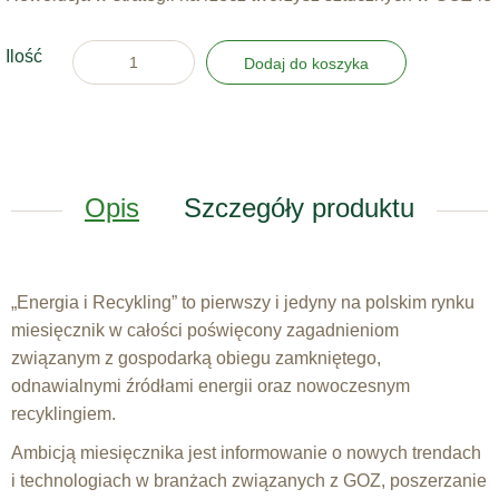
Ilość
Dodaj do koszyka
Opis
Szczegóły produktu
„Energia i Recykling” to pierwszy i jedyny na polskim rynku
miesięcznik w całości poświęcony zagadnieniom
związanym z gospodarką obiegu zamkniętego,
odnawialnymi źródłami energii oraz nowoczesnym
recyklingiem.
Ambicją miesięcznika jest informowanie o nowych trendach
i technologiach w branżach związanych z GOZ, poszerzanie