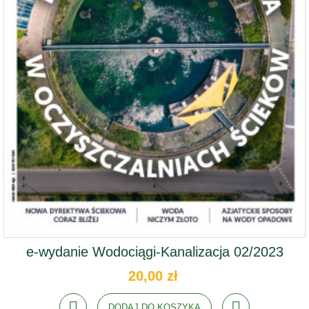
e-wydanie Wodociągi-Kanalizacja 02/2023
20,00 zł
DODAJ DO KOSZYKA