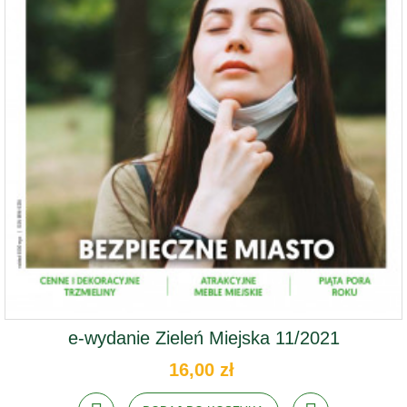
e-wydanie Zieleń Miejska 11/2021
16,00 zł