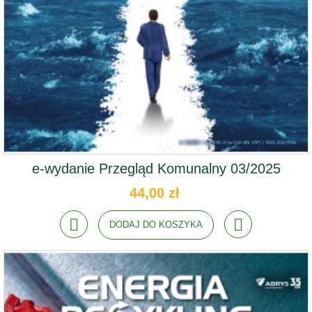
e-wydanie Przegląd Komunalny 03/2025
44,00 zł
DODAJ DO KOSZYKA