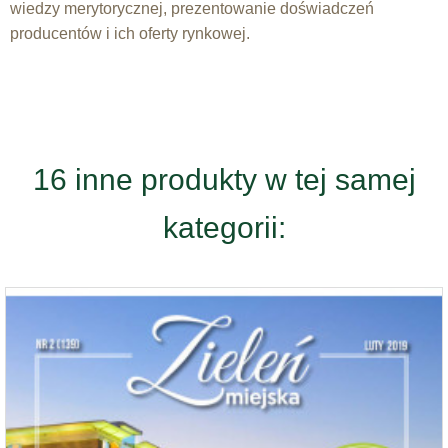
wiedzy merytorycznej, prezentowanie doświadczeń
producentów i ich oferty rynkowej.
16 inne produkty w tej samej
kategorii: