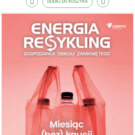
DODAJ DO KOSZYKA