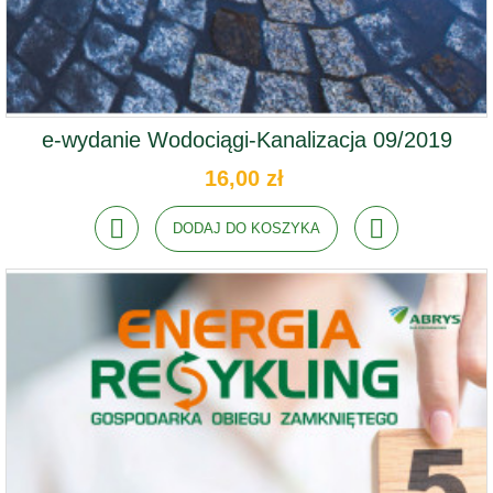
e-wydanie Wodociągi-Kanalizacja 09/2019
16,00 zł
DODAJ DO KOSZYKA