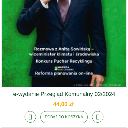
e-wydanie Przegląd Komunalny 02/2024
44,00 zł
DODAJ DO KOSZYKA