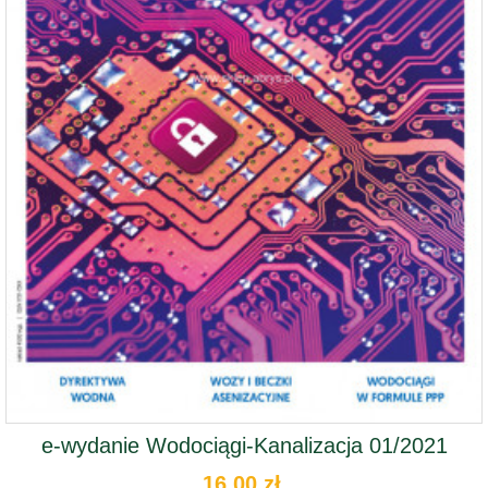
e-wydanie Wodociągi-Kanalizacja 01/2021
16,00 zł