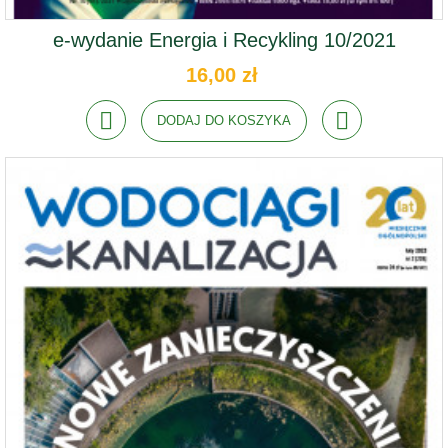
e-wydanie Energia i Recykling 10/2021
16,00 zł
DODAJ DO KOSZYKA