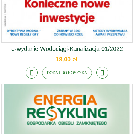
e-wydanie Wodociągi-Kanalizacja 01/2022
18,00 zł
DODAJ DO KOSZYKA