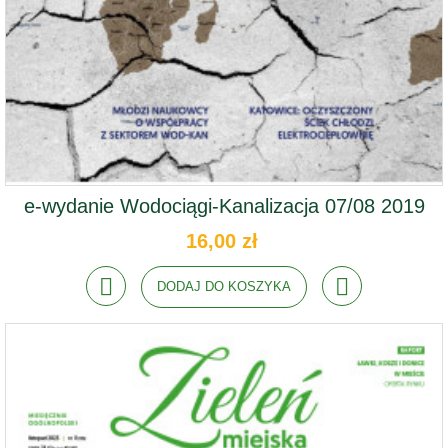
e-wydanie Wodociągi-Kanalizacja 07/08 2019
16,00 zł
DODAJ DO KOSZYKA