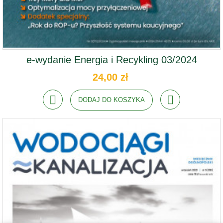
e-wydanie Energia i Recykling 03/2024
24,00 zł
DODAJ DO KOSZYKA