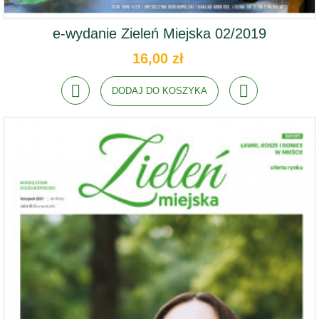
e-wydanie Zieleń Miejska 02/2019
16,00 zł
DODAJ DO KOSZYKA