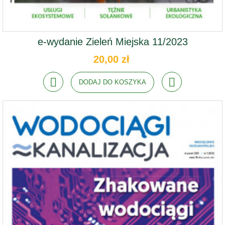
e-wydanie Zieleń Miejska 11/2023
20,00 zł
DODAJ DO KOSZYKA