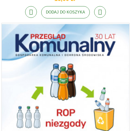
DODAJ DO KOSZYKA