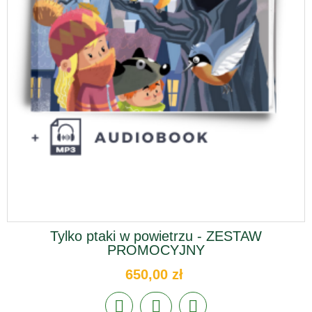
Tylko ptaki w powietrzu - ZESTAW
PROMOCYJNY
650,00 zł