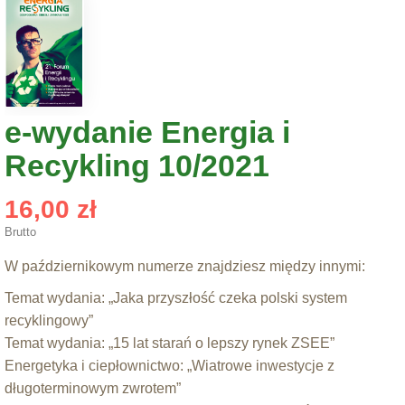
e-wydanie Energia i
Recykling 10/2021
16,00 zł
Brutto
W październikowym numerze znajdziesz między innymi:
Temat wydania: „Jaka przyszłość czeka polski system
recyklingowy”
Temat wydania: „15 lat starań o lepszy rynek ZSEE”
Energetyka i ciepłownictwo: „Wiatrowe inwestycje z
długoterminowym zwrotem”