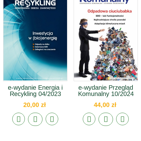
e-wydanie Energia i
e-wydanie Przegląd
Recykling 04/2023
Komunalny 10/2024
20,00 zł
44,00 zł