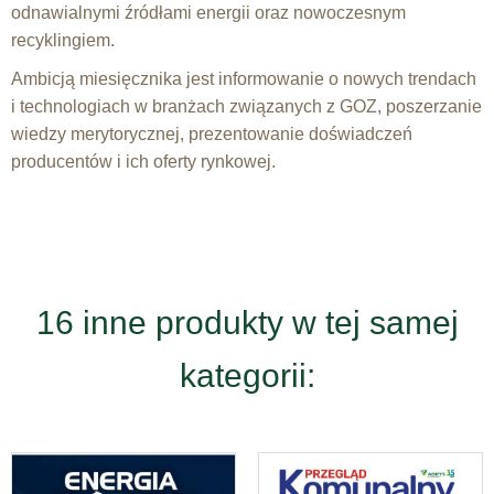
odnawialnymi źródłami energii oraz nowoczesnym
recyklingiem.
Ambicją miesięcznika jest informowanie o nowych trendach
i technologiach w branżach związanych z GOZ, poszerzanie
wiedzy merytorycznej, prezentowanie doświadczeń
producentów i ich oferty rynkowej.
16 inne produkty w tej samej
kategorii: