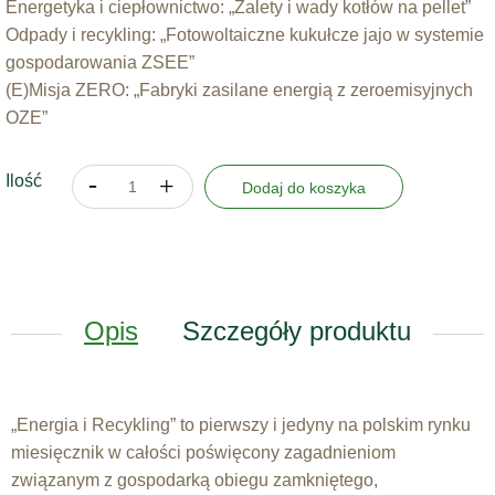
Energetyka i ciepłownictwo: „Zalety i wady kotłów na pellet”
Odpady i recykling: „Fotowoltaiczne kukułcze jajo w systemie
gospodarowania ZSEE”
(E)Misja ZERO: „Fabryki zasilane energią z zeroemisyjnych
OZE”
Ilość
Dodaj do koszyka
Opis
Szczegóły produktu
„Energia i Recykling” to pierwszy i jedyny na polskim rynku
miesięcznik w całości poświęcony zagadnieniom
związanym z gospodarką obiegu zamkniętego,