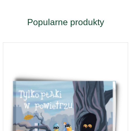
Popularne produkty