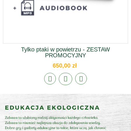
Tylko ptaki w powietrzu - ZESTAW
PROMOCYJNY
650,00 zł