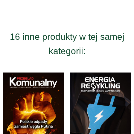
16 inne produkty w tej samej
kategorii: