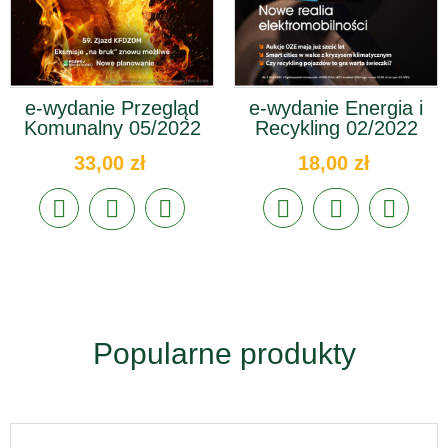
e-wydanie Przegląd
e-wydanie Energia i
Komunalny 05/2022
Recykling 02/2022
33,00 zł
18,00 zł
Popularne produkty