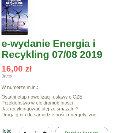
e-wydanie Energia i
Recykling 07/08 2019
16,00 zł
Brutto
W numerze m.in.:
Ostatni etap nowelizacji ustawy o OZE
Przekleństwo w elektromobilności
Jak recyklingować olej ze smażalni?
Droga gmin do samodzielności energetycznej
Ilość