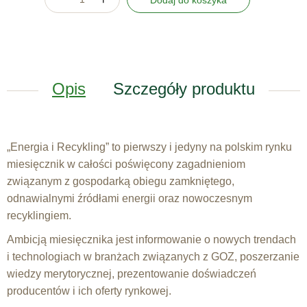
Dodaj do koszyka
Opis
Szczegóły produktu
„Energia i Recykling” to pierwszy i jedyny na polskim rynku
miesięcznik w całości poświęcony zagadnieniom
związanym z gospodarką obiegu zamkniętego,
odnawialnymi źródłami energii oraz nowoczesnym
recyklingiem.
Ambicją miesięcznika jest informowanie o nowych trendach
i technologiach w branżach związanych z GOZ, poszerzanie
wiedzy merytorycznej, prezentowanie doświadczeń
producentów i ich oferty rynkowej.