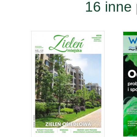
16 inne 