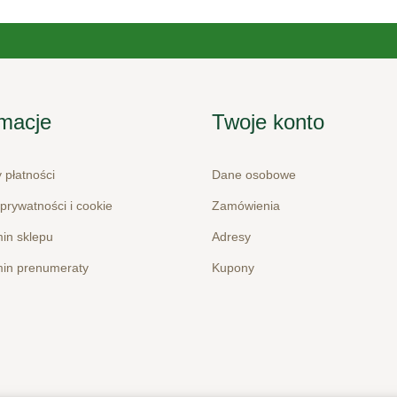
rmacje
Twoje konto
 płatności
Dane osobowe
 prywatności i cookie
Zamówienia
in sklepu
Adresy
in prenumeraty
Kupony