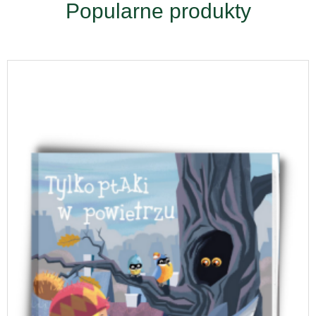
Popularne produkty