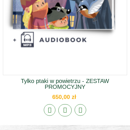
Tylko ptaki w powietrzu - ZESTAW
PROMOCYJNY
650,00 zł