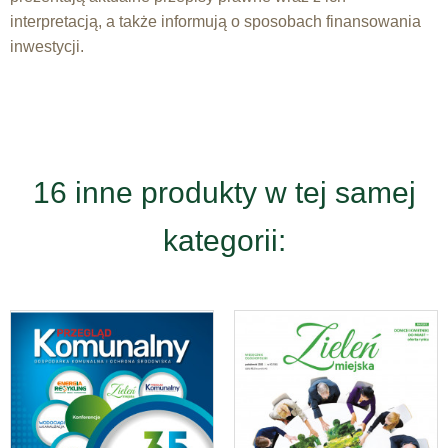
interpretacją, a także informują o sposobach finansowania
inwestycji.
16 inne produkty w tej samej
kategorii: