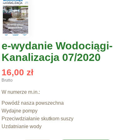
e-wydanie Wodociągi-
Kanalizacja 07/2020
16,00 zł
Brutto
W numerze m.in.:
Powódź nasza powszechna
Wydajne pompy
Przeciwdziałanie skutkom suszy
Uzdatnianie wody