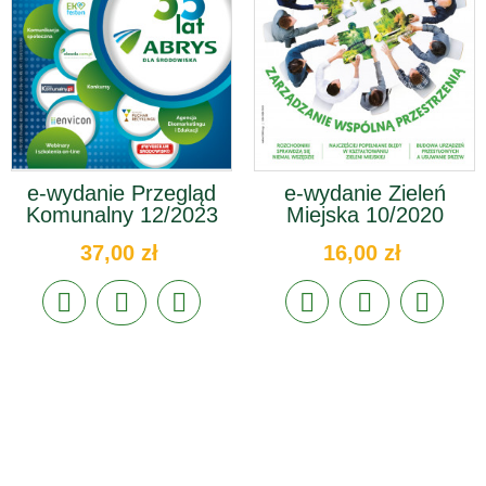
e-wydanie Przegląd
e-wydanie Zieleń
Komunalny 12/2023
Miejska 10/2020
37,00 zł
16,00 zł