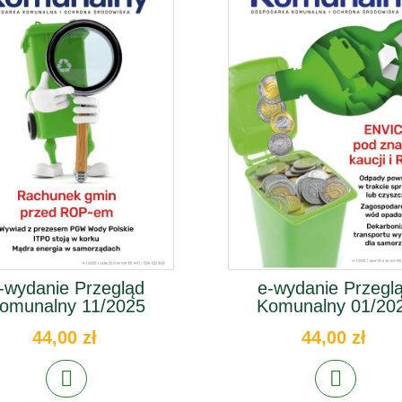
-wydanie Przegląd
e-wydanie Przegl
omunalny 11/2025
Komunalny 01/20
44,00 zł
44,00 zł