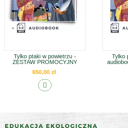
Tylko ptaki w powietrzu -
Tylko 
ZESTAW PROMOCYJNY
audiobo
650,00 zł