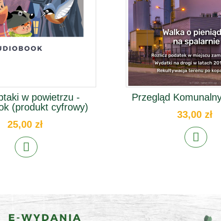
ptaki w powietrzu -
Przegląd Komunalny
ok (produkt cyfrowy)
33,00 zł
25,00 zł