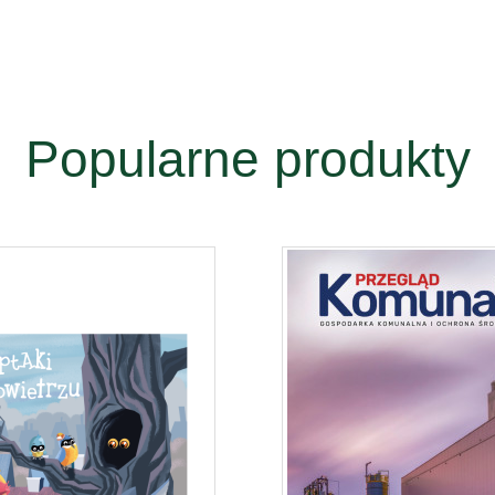
Popularne produkty