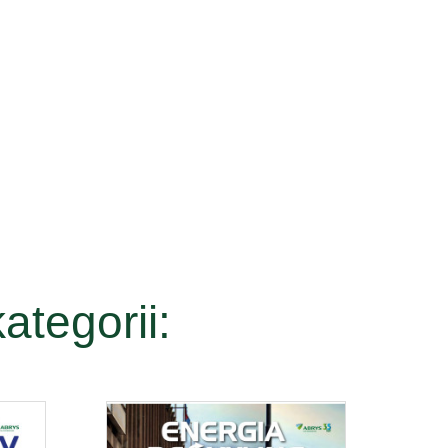
ategorii: