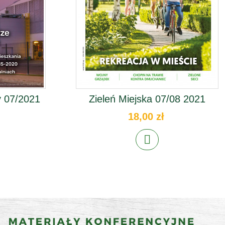
 07/2021
Zieleń Miejska 07/08 2021
18,00 zł