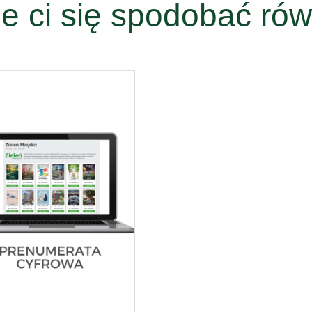
e ci się spodobać rów