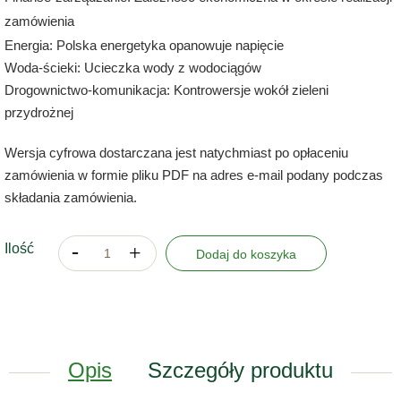
zamówienia
Energia: Polska energetyka opanowuje napięcie
Woda-ścieki: Ucieczka wody z wodociągów
Drogownictwo-komunikacja: Kontrowersje wokół zieleni
przydrożnej
Wersja cyfrowa dostarczana jest natychmiast po opłaceniu
zamówienia w formie pliku PDF na adres e-mail podany podczas
składania zamówienia.
Ilość
Dodaj do koszyka
Opis
Szczegóły produktu