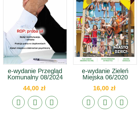
e-wydanie Przegląd
e-wydanie Zieleń
Komunalny 08/2024
Miejska 06/2020
44,00 zł
16,00 zł