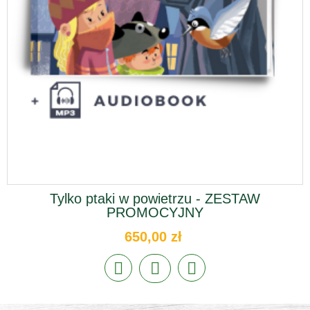
Tylko ptaki w powietrzu - ZESTAW
PROMOCYJNY
650,00 zł