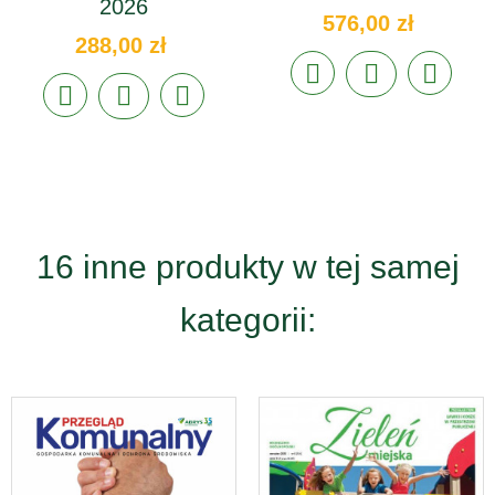
2026
576,00 zł
288,00 zł
16 inne produkty w tej samej
kategorii: