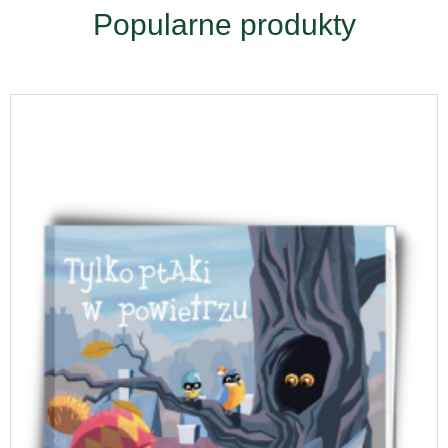
Popularne produkty