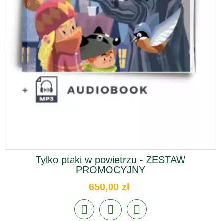
Tylko ptaki w powietrzu - ZESTAW
PROMOCYJNY
650,00 zł