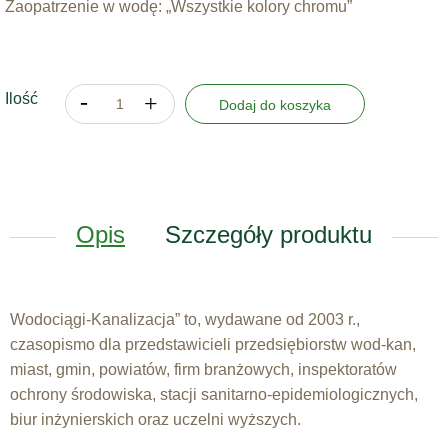
Zaopatrzenie w wodę: „Wszystkie kolory chromu”
Ilość
Dodaj do koszyka
Opis
Szczegóły produktu
Wodociągi-Kanalizacja” to, wydawane od 2003 r.,
czasopismo dla przedstawicieli przedsiębiorstw wod-kan,
miast, gmin, powiatów, firm branżowych, inspektoratów
ochrony środowiska, stacji sanitarno-epidemiologicznych,
biur inżynierskich oraz uczelni wyższych.