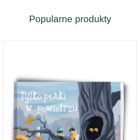
Popularne produkty