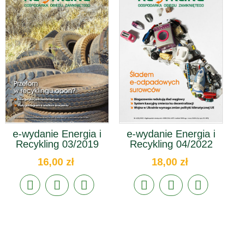
e-wydanie Energia i
e-wydanie Energia i
Recykling 03/2019
Recykling 04/2022
16,00 zł
18,00 zł