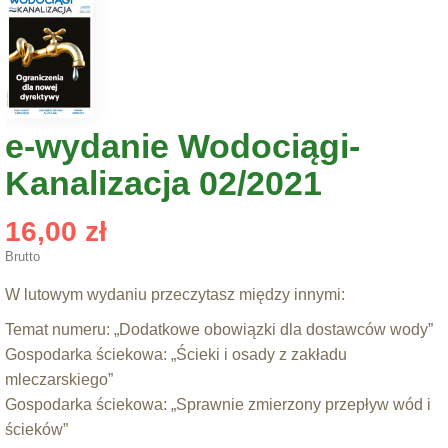
e-wydanie Wodociągi-
Kanalizacja 02/2021
16,00 zł
Brutto
W lutowym wydaniu przeczytasz między innymi:
Temat numeru: „Dodatkowe obowiązki dla dostawców wody”
Gospodarka ściekowa: „Ścieki i osady z zakładu
mleczarskiego”
Gospodarka ściekowa: „Sprawnie zmierzony przepływ wód i
ścieków”