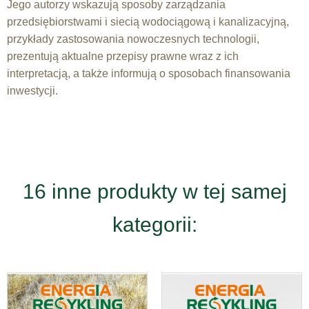
Jego autorzy wskazują sposoby zarządzania
przedsiębiorstwami i siecią wodociągową i kanalizacyjną,
przykłady zastosowania nowoczesnych technologii,
prezentują aktualne przepisy prawne wraz z ich
interpretacją, a także informują o sposobach finansowania
inwestycji.
16 inne produkty w tej samej
kategorii: