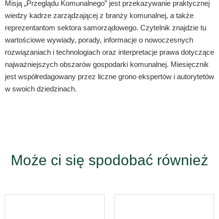
Misją „Przeglądu Komunalnego” jest przekazywanie praktycznej
wiedzy kadrze zarządzającej z branży komunalnej, a także
reprezentantom sektora samorządowego. Czytelnik znajdzie tu
wartościowe wywiady, porady, informacje o nowoczesnych
rozwiązaniach i technologiach oraz interpretacje prawa dotyczące
najważniejszych obszarów gospodarki komunalnej. Miesięcznik
jest współredagowany przez liczne grono ekspertów i autorytetów
w swoich dziedzinach.
Może ci się spodobać również