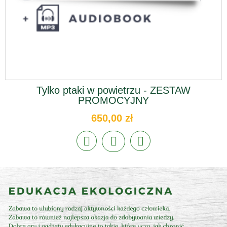
Tylko ptaki w powietrzu - ZESTAW
PROMOCYJNY
650,00 zł