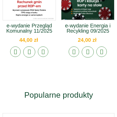
e-wydanie Przegląd
e-wydanie Energia i
Komunalny 11/2025
Recykling 09/2025
44,00 zł
24,00 zł
Popularne produkty