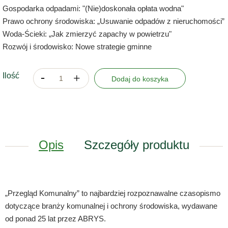
Gospodarka odpadami: "(Nie)doskonała opłata wodna"
Prawo ochrony środowiska: „Usuwanie odpadów z nieruchomości”
Woda-Ścieki: „Jak zmierzyć zapachy w powietrzu"
Rozwój i środowisko: Nowe strategie gminne
Ilość
Dodaj do koszyka
Opis
Szczegóły produktu
„Przegląd Komunalny” to najbardziej rozpoznawalne czasopismo
dotyczące branży komunalnej i ochrony środowiska, wydawane
od ponad 25 lat przez ABRYS.