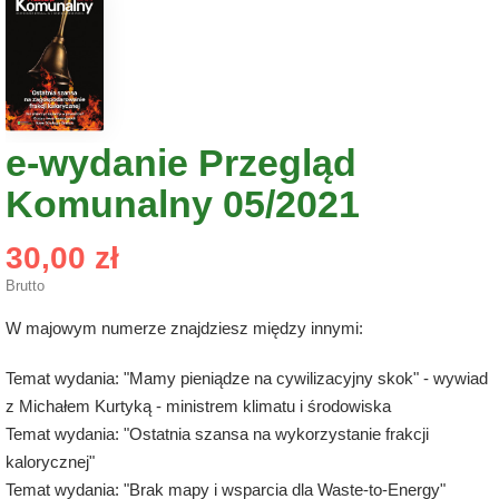
e-wydanie Przegląd
Komunalny 05/2021
30,00 zł
Brutto
W majowym numerze znajdziesz między innymi:
Temat wydania: "Mamy pieniądze na cywilizacyjny skok" - wywiad
z Michałem Kurtyką - ministrem klimatu i środowiska
Temat wydania: "Ostatnia szansa na wykorzystanie frakcji
kalorycznej"
Temat wydania: "Brak mapy i wsparcia dla Waste-to-Energy"