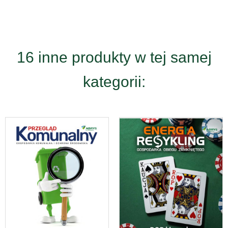
16 inne produkty w tej samej
kategorii: