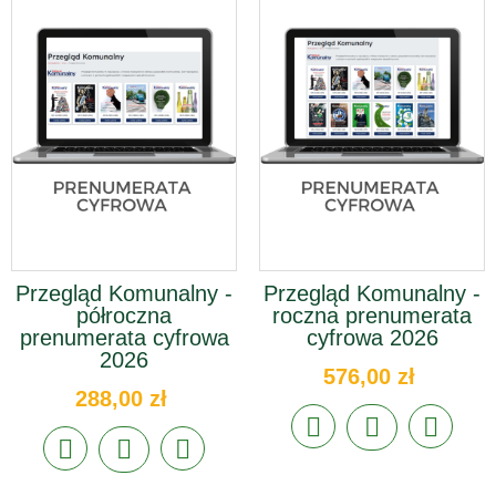
Przegląd Komunalny -
Przegląd Komunalny -
półroczna
roczna prenumerata
prenumerata cyfrowa
cyfrowa 2026
2026
576,00 zł
288,00 zł