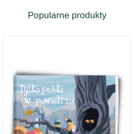
Popularne produkty