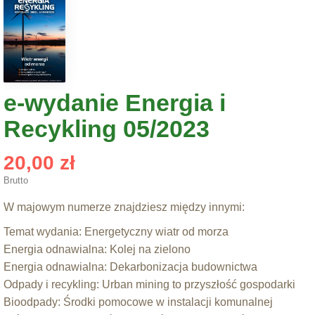
e-wydanie Energia i
Recykling 05/2023
20,00 zł
Brutto
W majowym numerze znajdziesz między innymi:
Temat wydania: Energetyczny wiatr od morza
Energia odnawialna: Kolej na zielono
Energia odnawialna: Dekarbonizacja budownictwa
Odpady i recykling: Urban mining to przyszłość gospodarki
Bioodpady: Środki pomocowe w instalacji komunalnej