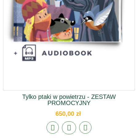
Tylko ptaki w powietrzu - ZESTAW
PROMOCYJNY
650,00 zł