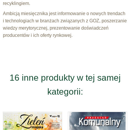
recyklingiem.
Ambicją miesięcznika jest informowanie o nowych trendach
i technologiach w branżach związanych z GOZ, poszerzanie
wiedzy merytorycznej, prezentowanie doświadczeń
producentów i ich oferty rynkowej.
16 inne produkty w tej samej
kategorii: