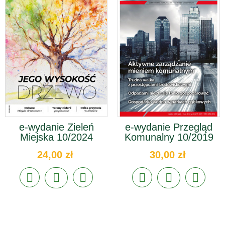
e-wydanie Zieleń
e-wydanie Przegląd
Miejska 10/2024
Komunalny 10/2019
24,00 zł
30,00 zł