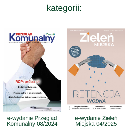
kategorii:
e-wydanie Przegląd
e-wydanie Zieleń
Komunalny 08/2024
Miejska 04/2025