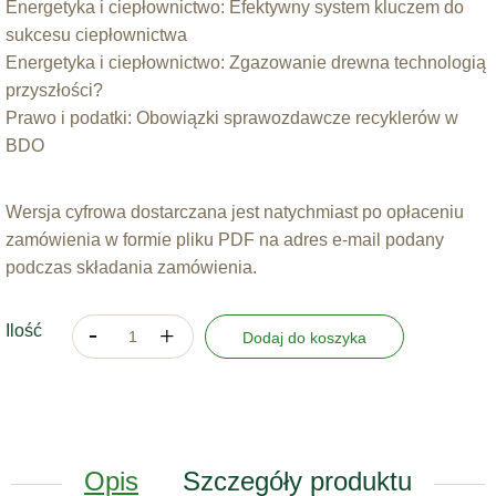
Energetyka i ciepłownictwo: Efektywny system kluczem do
sukcesu ciepłownictwa
Energetyka i ciepłownictwo: Zgazowanie drewna technologią
przyszłości?
Prawo i podatki: Obowiązki sprawozdawcze recyklerów w
BDO
Wersja cyfrowa dostarczana jest natychmiast po opłaceniu
zamówienia w formie pliku PDF na adres e-mail podany
podczas składania zamówienia.
Ilość
Dodaj do koszyka
Opis
Szczegóły produktu