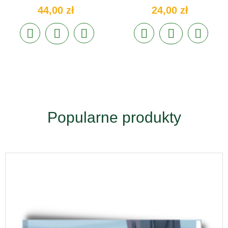
44,00 zł
24,00 zł
Popularne produkty