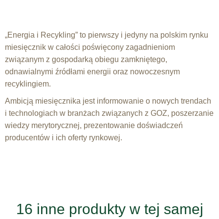
„Energia i Recykling” to pierwszy i jedyny na polskim rynku
miesięcznik w całości poświęcony zagadnieniom
związanym z gospodarką obiegu zamkniętego,
odnawialnymi źródłami energii oraz nowoczesnym
recyklingiem.
Ambicją miesięcznika jest informowanie o nowych trendach
i technologiach w branżach związanych z GOZ, poszerzanie
wiedzy merytorycznej, prezentowanie doświadczeń
producentów i ich oferty rynkowej.
16 inne produkty w tej samej