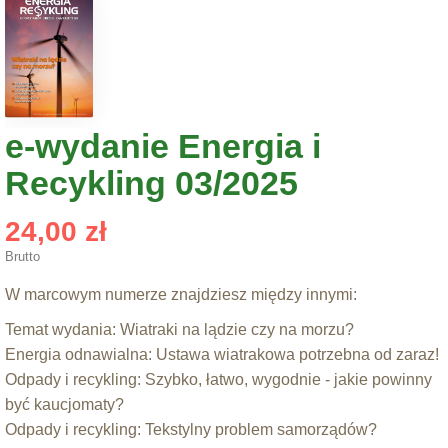
e-wydanie Energia i
Recykling 03/2025
24,00 zł
Brutto
W marcowym numerze znajdziesz między innymi:
Temat wydania: Wiatraki na lądzie czy na morzu?
Energia odnawialna: Ustawa wiatrakowa potrzebna od zaraz!
Odpady i recykling: Szybko, łatwo, wygodnie - jakie powinny
być kaucjomaty?
Odpady i recykling: Tekstylny problem samorządów?