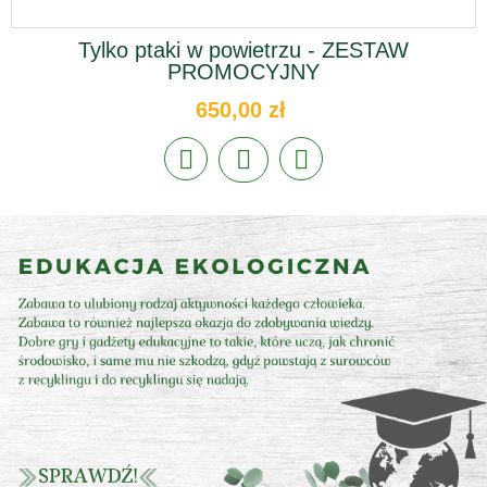
Tylko ptaki w powietrzu - ZESTAW
PROMOCYJNY
650,00 zł