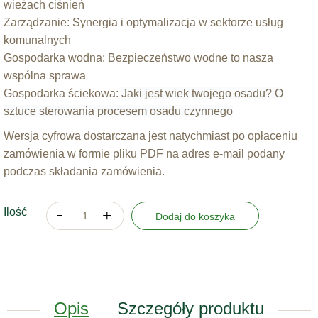
wieżach ciśnień
Zarządzanie: Synergia i optymalizacja w sektorze usług
komunalnych
Gospodarka wodna:
Bezpieczeństwo wodne to nasza
wspólna sprawa
Gospodarka ściekowa:
Jaki jest wiek twojego osadu? O
sztuce sterowania
procesem osadu czynnego
Wersja cyfrowa dostarczana jest natychmiast po opłaceniu
zamówienia w formie pliku PDF na adres e-mail podany
podczas składania zamówienia.
Ilość
Dodaj do koszyka
Opis
Szczegóły produktu