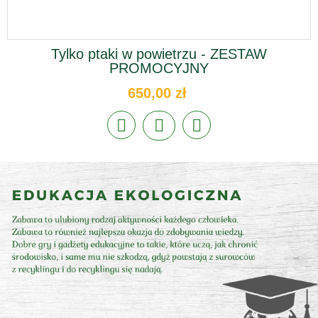
Tylko ptaki w powietrzu - ZESTAW
PROMOCYJNY
650,00 zł