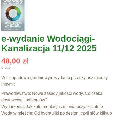
e-wydanie Wodociągi-
Kanalizacja 11/12 2025
48,00 zł
Brutto
W listopadowo-grudniowym wydaniu przeczytasz między
innymi:
Prawodawstwo: Nowe zasady jakości wody. Co czeka
dostawców i odbiorców?
Wydarzenia:
Jak kofermentacja zmienia oczyszczalnie
Woda w mieście: Od hydrauliki po design, czyli słów kilka o