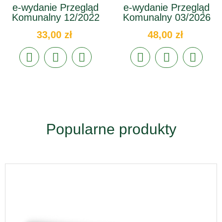
e-wydanie Przegląd
e-wydanie Przegląd
Komunalny 12/2022
Komunalny 03/2026
33,00 zł
48,00 zł
Popularne produkty