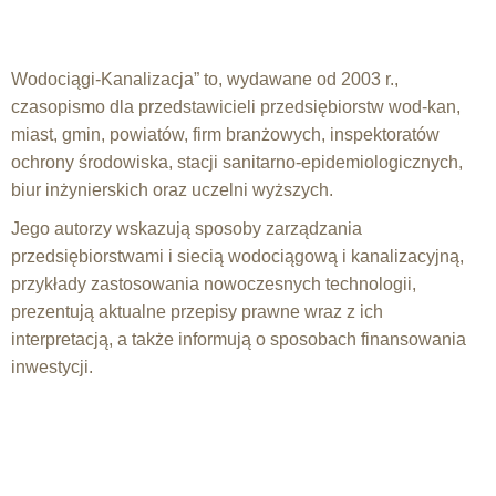
Wodociągi-Kanalizacja” to, wydawane od 2003 r.,
czasopismo dla przedstawicieli przedsiębiorstw wod-kan,
miast, gmin, powiatów, firm branżowych, inspektoratów
ochrony środowiska, stacji sanitarno-epidemiologicznych,
biur inżynierskich oraz uczelni wyższych.
Jego autorzy wskazują sposoby zarządzania
przedsiębiorstwami i siecią wodociągową i kanalizacyjną,
przykłady zastosowania nowoczesnych technologii,
prezentują aktualne przepisy prawne wraz z ich
interpretacją, a także informują o sposobach finansowania
inwestycji.