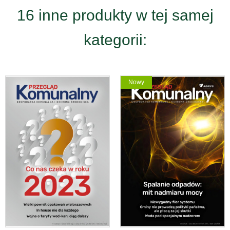
16 inne produkty w tej samej
kategorii:
Nowy