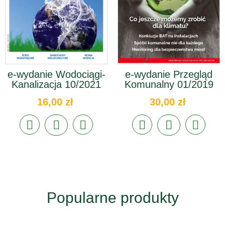
e-wydanie Wodociągi-
e-wydanie Przegląd
Kanalizacja 10/2021
Komunalny 01/2019
16,00 zł
30,00 zł
Popularne produkty