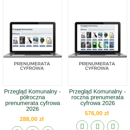
Przegląd Komunalny -
Przegląd Komunalny -
półroczna
roczna prenumerata
prenumerata cyfrowa
cyfrowa 2026
2026
576,00 zł
288,00 zł