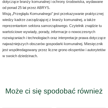
dotyczące branży komunalnej i ochrony środowiska, wydawane
od ponad 25 lat przez ABRYS.
Misją „Przeglądu Komunalnego” jest przekazywanie praktycznej
wiedzy kadrze zarządzającej z branży komunalnej, a także
reprezentantom sektora samorządowego. Czytelnik znajdzie tu
wartościowe wywiady, porady, informacje o nowoczesnych
rozwiązaniach i technologiach oraz interpretacje prawa dotyczące
najważniejszych obszarów gospodarki komunalnej. Miesięcznik
jest współredagowany przez liczne grono ekspertów i autorytetów
w swoich dziedzinach.
Może ci się spodobać również