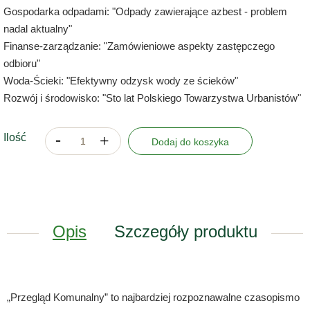
Gospodarka odpadami: "Odpady zawierające azbest - problem
nadal aktualny"
Finanse-zarządzanie: "Zamówieniowe aspekty zastępczego
odbioru"
Woda-Ścieki: "Efektywny odzysk wody ze ścieków"
Rozwój i środowisko: "Sto lat Polskiego Towarzystwa Urbanistów"
Ilość
Dodaj do koszyka
Opis
Szczegóły produktu
„Przegląd Komunalny” to najbardziej rozpoznawalne czasopismo