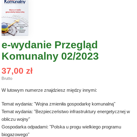
e-wydanie Przegląd
Komunalny 02/2023
37,00 zł
Brutto
W lutowym numerze znajdziesz między innymi:
Temat wydania: "Wojna zmieniła gospodarkę komunalną"
Temat wydania: "Bezpieczeństwo infrastruktury energetycznej w
obliczu wojny"
Gospodarka odpadami: "Polska u progu wielkiego programu
biogazowego"