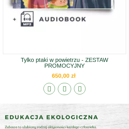
Tylko ptaki w powietrzu - ZESTAW
PROMOCYJNY
650,00 zł