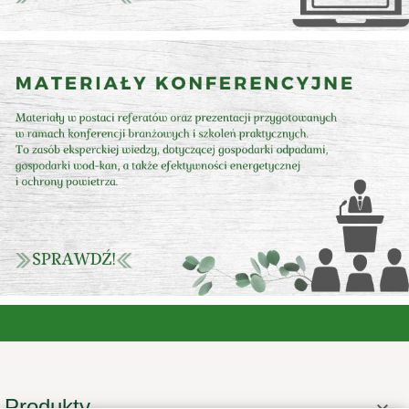
Produkty
