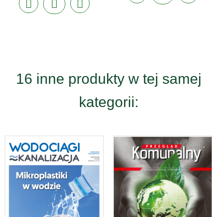
16 inne produkty w tej samej
kategorii: