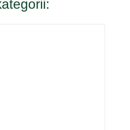
ategorii: