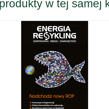
produkty w tej samej k