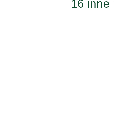
16 inne 