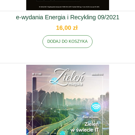
e-wydania Energia i Recykling 09/2021
16,00 zł
DODAJ DO KOSZYKA