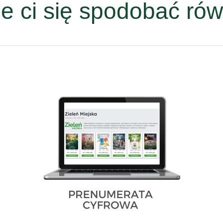
e ci się spodobać rów