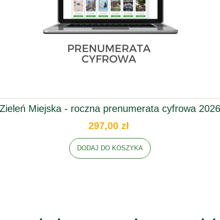
Zieleń Miejska - roczna prenumerata cyfrowa 202
297,00 zł
DODAJ DO KOSZYKA