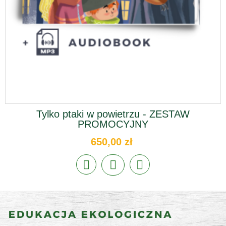
Tylko ptaki w powietrzu - ZESTAW
PROMOCYJNY
650,00 zł