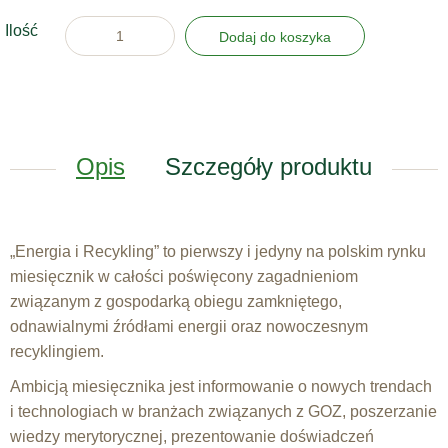
Ilość
Dodaj do koszyka
Opis
Szczegóły produktu
„Energia i Recykling” to pierwszy i jedyny na polskim rynku
miesięcznik w całości poświęcony zagadnieniom
związanym z gospodarką obiegu zamkniętego,
odnawialnymi źródłami energii oraz nowoczesnym
recyklingiem.
Ambicją miesięcznika jest informowanie o nowych trendach
i technologiach w branżach związanych z GOZ, poszerzanie
wiedzy merytorycznej, prezentowanie doświadczeń