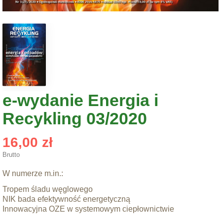
e-wydanie Energia i
Recykling 03/2020
16,00 zł
Brutto
W numerze m.in.:
Tropem śladu węglowego
NIK bada efektywność energetyczną
Innowacyjna OZE w systemowym ciepłownictwie