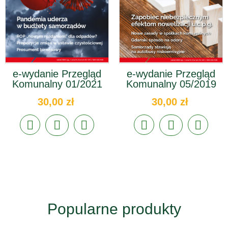
e-wydanie Przegląd
e-wydanie Przegląd
Komunalny 01/2021
Komunalny 05/2019
30,00 zł
30,00 zł
Popularne produkty