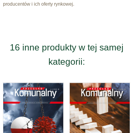
producentów i ich oferty rynkowej.
16 inne produkty w tej samej
kategorii: