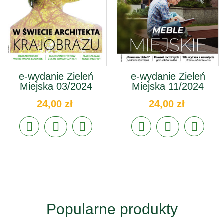
e-wydanie Zieleń
e-wydanie Zieleń
Miejska 03/2024
Miejska 11/2024
24,00 zł
24,00 zł
Popularne produkty