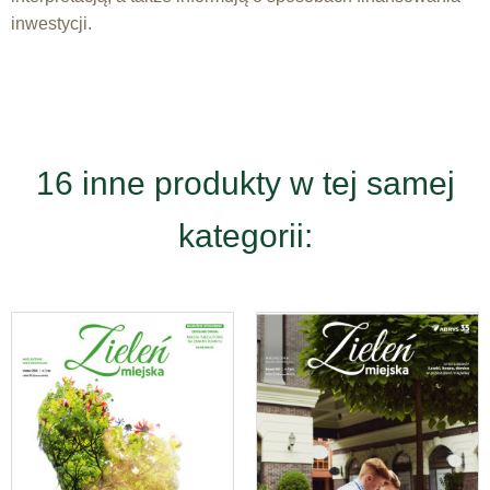
inwestycji.
16 inne produkty w tej samej
kategorii: