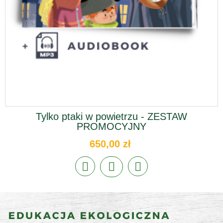
Tylko ptaki w powietrzu - ZESTAW
PROMOCYJNY
650,00 zł