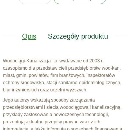
Opis
Szczegóły produktu
Wodociągi-Kanalizacja” to, wydawane od 2003 r.,
czasopismo dla przedstawicieli przedsiębiorstw wod-kan,
miast, gmin, powiatów, firm branżowych, inspektoratów
ochrony środowiska, stacji sanitarno-epidemiologicznych,
biur inżynierskich oraz uczelni wyższych.
Jego autorzy wskazują sposoby zarządzania
przedsiębiorstwami i siecią wodociągową i kanalizacyjną,
przykłady zastosowania nowoczesnych technologii,
prezentują aktualne przepisy prawne wraz z ich
interpretacją, a także informują o sposobach finansowania