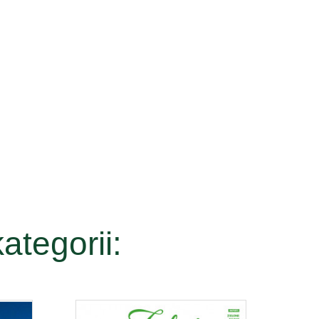
ategorii: