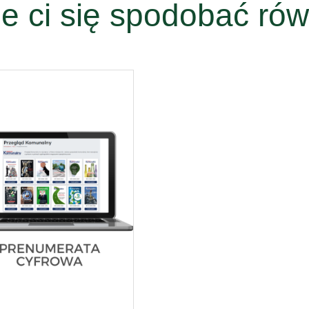
e ci się spodobać rów