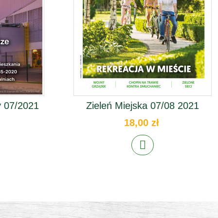
 07/2021
Zieleń Miejska 07/08 2021
18,00 zł