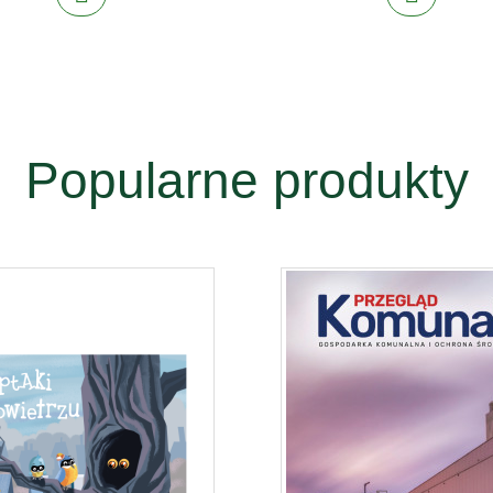
Popularne produkty