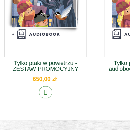
Tylko ptaki w powietrzu -
Tylko 
ZESTAW PROMOCYJNY
audiobo
650,00 zł